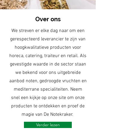
Over ons
We streven er elke dag naar om een
gerespecteerd leverancier te zijn van
hoogkwalitatieve producten voor
horeca, catering, traiteur en retail. Als
gevestigde waarde in de sector staan
we bekend voor ons uitgebreide
aanbod noten, gedroogde vruchten en
mediterrane specialiteiten. Neem
snel een kijkje op onze site om onze
producten te ontdekken en proef de
magie van De Notekraker.
Verder lezen