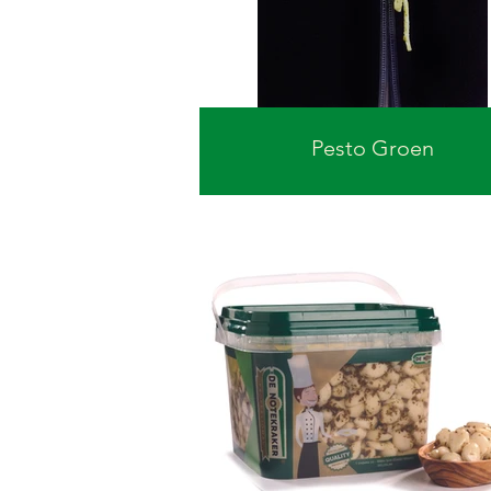
Pesto Groen