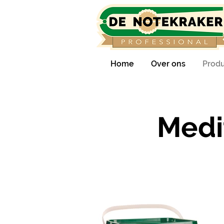
Home
Over ons
Prod
Medi