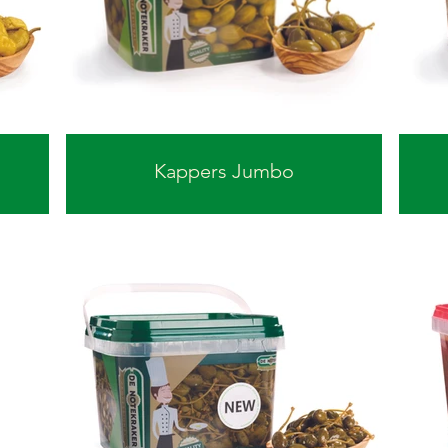
Kappers Jumbo