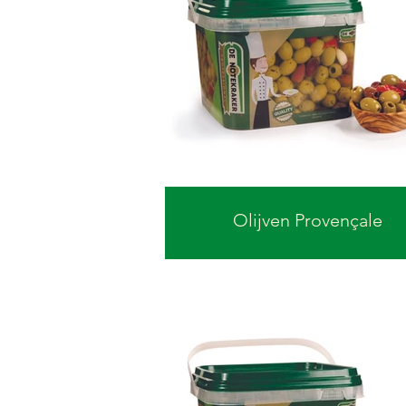
Olijven Provençale