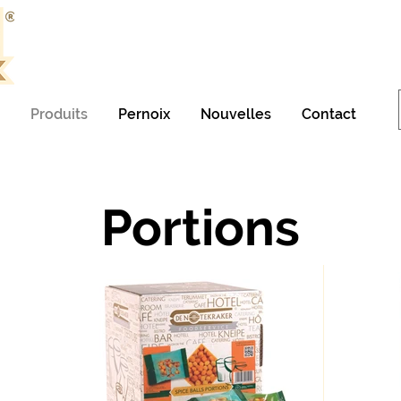
Produits
Pernoix
Nouvelles
Contact
Portions