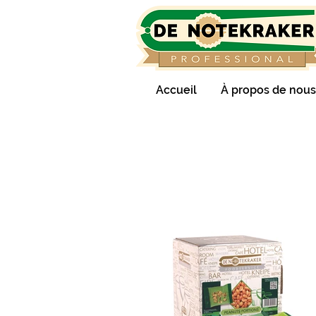
Accueil
À propos de nous